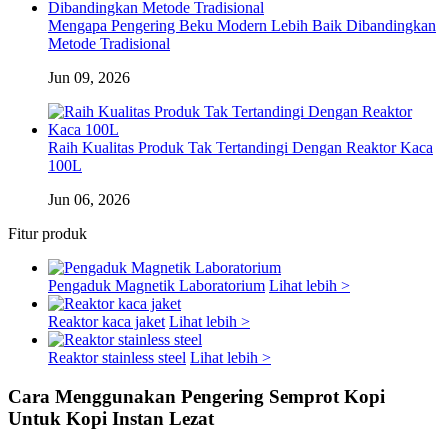
Mengapa Pengering Beku Modern Lebih Baik Dibandingkan
Metode Tradisional
Jun 09, 2026
Raih Kualitas Produk Tak Tertandingi Dengan Reaktor Kaca
100L
Jun 06, 2026
Fitur produk
Pengaduk Magnetik Laboratorium
Lihat lebih >
Reaktor kaca jaket
Lihat lebih >
Reaktor stainless steel
Lihat lebih >
Cara Menggunakan Pengering Semprot Kopi
Untuk Kopi Instan Lezat