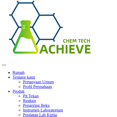
Rumah
Tentang kami
Pertanyaan Umum
Profil Perusahaan
Produk
Pil Tekan
Reaktor
Pengering Beku
Instrumen Laboratorium
Peralatan Lab Kimia