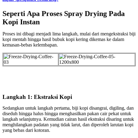
Seperti Apa Proses Spray Drying Pada
Kopi Instan
Proses ini dibagi menjadi lima langkah, mulai dari mengekstraksi biji
kopi mentah hingga hasil bubuk kopi kering dikemas ke dalam
kemasan-bebas kelembapan.
Langkah 1: Ekstraksi Kopi
Sedangkan untuk langkah pertama, biji kopi disangrai, digiling, dan
diseduh hingga halus hingga menghasilkan pakan cair pekat untuk
langkah selanjutnya. Kemudian cairan hasil ekstraksi disaring untuk
menghilangkan padatan yang tidak larut, dan diperoleh larutan kopi
yang bebas dari kotoran.