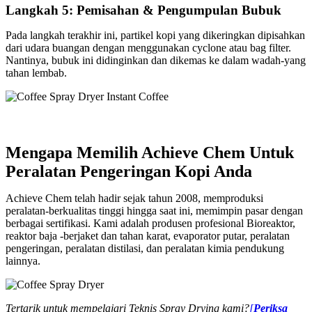
Langkah 5: Pemisahan & Pengumpulan Bubuk
Pada langkah terakhir ini, partikel kopi yang dikeringkan dipisahkan
dari udara buangan dengan menggunakan cyclone atau bag filter.
Nantinya, bubuk ini didinginkan dan dikemas ke dalam wadah-yang
tahan lembab.
Mengapa Memilih Achieve Chem Untuk
Peralatan Pengeringan Kopi Anda
Achieve Chem telah hadir sejak tahun 2008, memproduksi
peralatan-berkualitas tinggi hingga saat ini, memimpin pasar dengan
berbagai sertifikasi. Kami adalah produsen profesional Bioreaktor,
reaktor baja -berjaket dan tahan karat, evaporator putar, peralatan
pengeringan, peralatan distilasi, dan peralatan kimia pendukung
lainnya.
Tertarik untuk mempelajari Teknis Spray Drying kami
?
[
Periksa